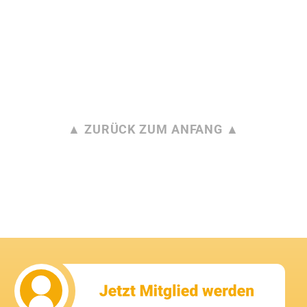
▲ ZURÜCK ZUM ANFANG ▲