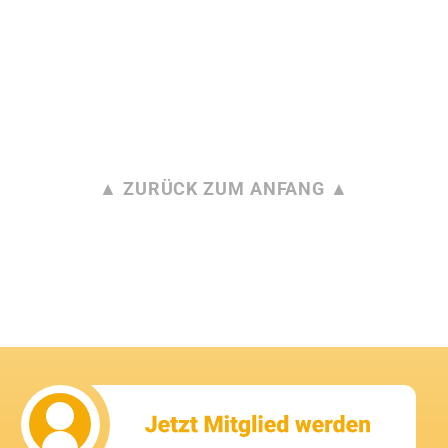
▲ ZURÜCK ZUM ANFANG ▲