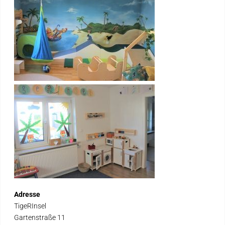
Adresse
TigeRInsel
Gartenstraße 11